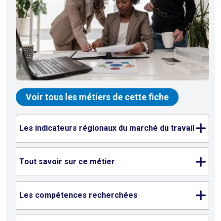
Voir tous les métiers de cette fiche
Les indicateurs régionaux du marché du travail
Tout savoir sur ce métier
Les compétences recherchées