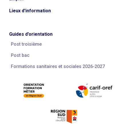
Lieux d'information
Guides d'orientation
Post troisième
Post bac
Formations sanitaires et sociales 2026-2027