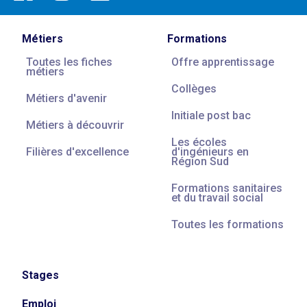
Métiers
Formations
Toutes les fiches
Offre apprentissage
métiers
Collèges
Métiers d'avenir
Initiale post bac
Métiers à découvrir
Les écoles
Filières d'excellence
d'ingénieurs en
Région Sud
Formations sanitaires
et du travail social
Toutes les formations
Stages
Emploi