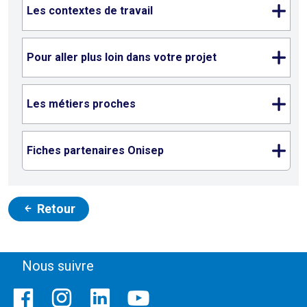
Les contextes de travail
Pour aller plus loin dans votre projet
Les métiers proches
Fiches partenaires Onisep
Retour
Nous suivre