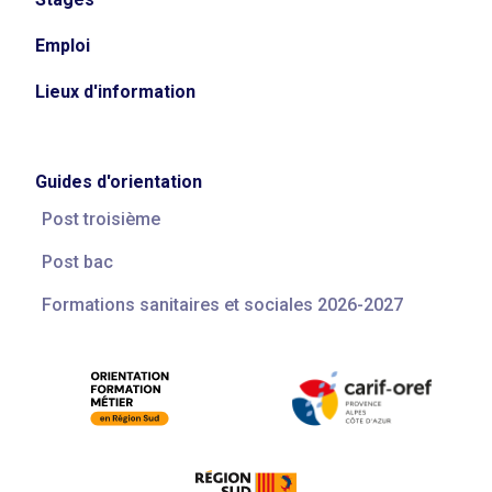
Emploi
Lieux d'information
Guides d'orientation
Post troisième
Post bac
Formations sanitaires et sociales 2026-2027