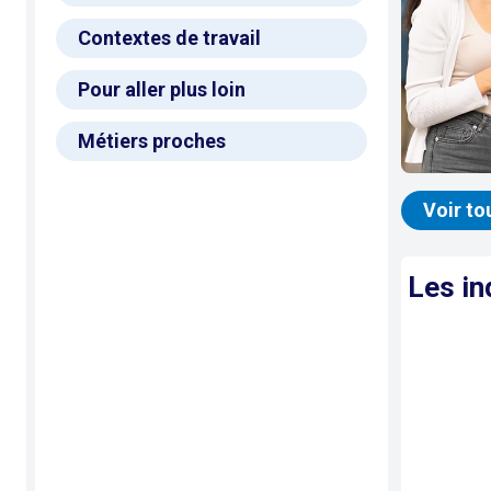
Contextes de travail
Pour aller plus loin
Métiers proches
Voir to
Les in