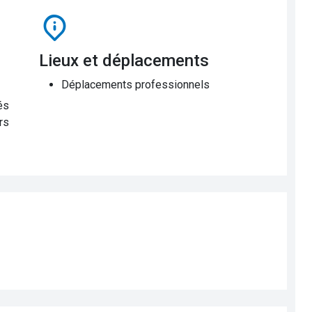
Lieux et déplacements
Déplacements professionnels
és
rs