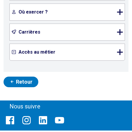
Où exercer ?
Carrières
Accès au métier
Retour
Nous suivre