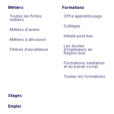
Métiers
Formations
Toutes les fiches
Offre apprentissage
métiers
Collèges
Métiers d'avenir
Initiale post bac
Métiers à découvrir
Les écoles
Filières d'excellence
d'ingénieurs en
Région Sud
Formations sanitaires
et du travail social
Toutes les formations
Stages
Emploi