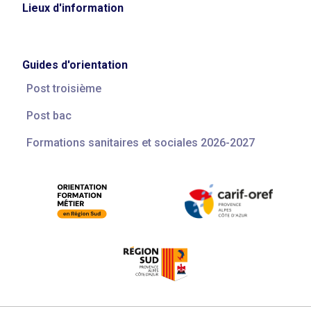
Lieux d'information
Guides d'orientation
Post troisième
Post bac
Formations sanitaires et sociales 2026-2027