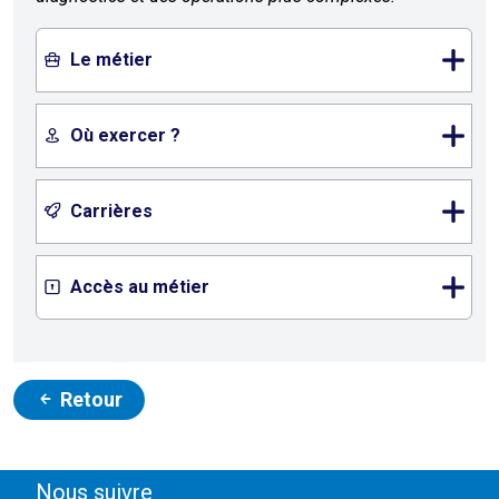
Le métier
Où exercer ?
Carrières
Accès au métier
Retour
Nous suivre