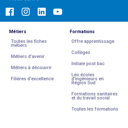
Métiers
Formations
Toutes les fiches
Offre apprentissage
métiers
Collèges
Métiers d'avenir
Initiale post bac
Métiers à découvrir
Les écoles
Filières d'excellence
d'ingénieurs en
Région Sud
Formations sanitaires
et du travail social
Toutes les formations