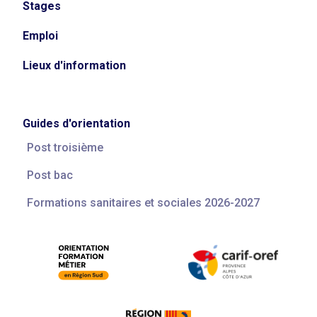
Stages
Emploi
Lieux d'information
Guides d'orientation
Post troisième
Post bac
Formations sanitaires et sociales 2026-2027