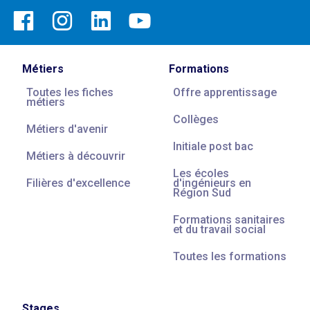
Métiers
Formations
Toutes les fiches
Offre apprentissage
métiers
Collèges
Métiers d'avenir
Initiale post bac
Métiers à découvrir
Les écoles
Filières d'excellence
d'ingénieurs en
Région Sud
Formations sanitaires
et du travail social
Toutes les formations
Stages