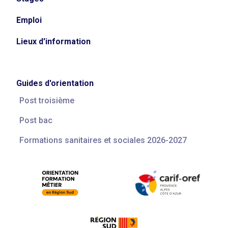
Emploi
Lieux d'information
Guides d'orientation
Post troisième
Post bac
Formations sanitaires et sociales 2026-2027