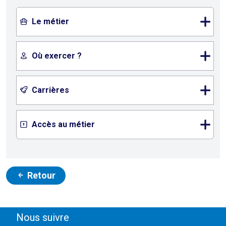
Le métier
Où exercer ?
Carrières
Accès au métier
Retour
Nous suivre