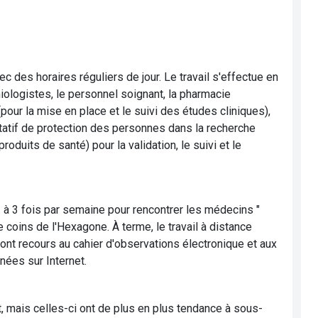
ec des horaires réguliers de jour. Le travail s'effectue en
iologistes, le personnel soignant, la pharmacie
pour la mise en place et le suivi des études cliniques),
atif de protection des personnes dans la recherche
uits de santé) pour la validation, le suivi et le
à 3 fois par semaine pour rencontrer les médecins "
e coins de l'Hexagone. À terme, le travail à distance
 ont recours au cahier d'observations électronique et aux
nées sur Internet.
 mais celles-ci ont de plus en plus tendance à sous-