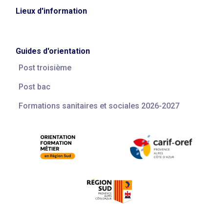
Lieux d'information
Guides d'orientation
Post troisième
Post bac
Formations sanitaires et sociales 2026-2027