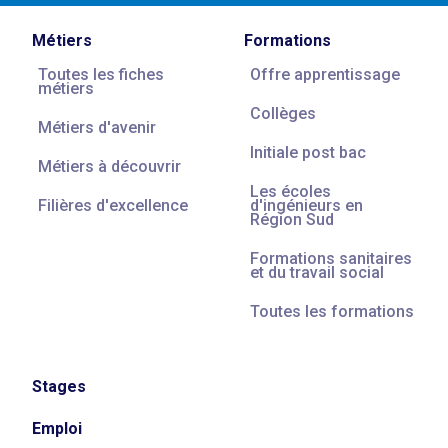
Métiers
Formations
Toutes les fiches
Offre apprentissage
métiers
Collèges
Métiers d'avenir
Initiale post bac
Métiers à découvrir
Les écoles
Filières d'excellence
d'ingénieurs en
Région Sud
Formations sanitaires
et du travail social
Toutes les formations
Stages
Emploi