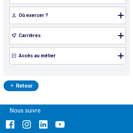
Où exercer ?
Carrières
Accès au métier
Retour
Nous suivre