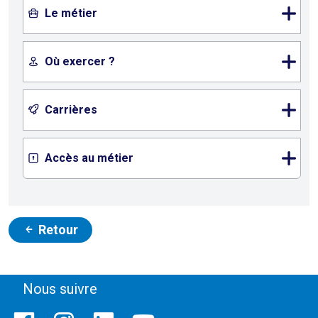
Le métier
Où exercer ?
Carrières
Accès au métier
Retour
Nous suivre