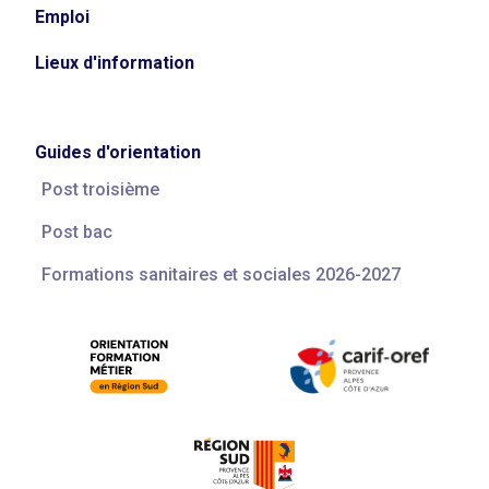
Emploi
Lieux d'information
Guides d'orientation
Post troisième
Post bac
Formations sanitaires et sociales 2026-2027