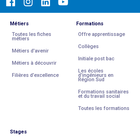
Métiers
Formations
Toutes les fiches
Offre apprentissage
métiers
Collèges
Métiers d'avenir
Initiale post bac
Métiers à découvrir
Les écoles
Filières d'excellence
d'ingénieurs en
Région Sud
Formations sanitaires
et du travail social
Toutes les formations
Stages