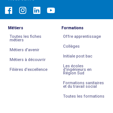
Métiers
Formations
Toutes les fiches
Offre apprentissage
métiers
Collèges
Métiers d'avenir
Initiale post bac
Métiers à découvrir
Les écoles
Filières d'excellence
d'ingénieurs en
Région Sud
Formations sanitaires
et du travail social
Toutes les formations