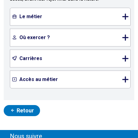
Le métier
Où exercer ?
Carrières
Accès au métier
Retour
Nous suivre