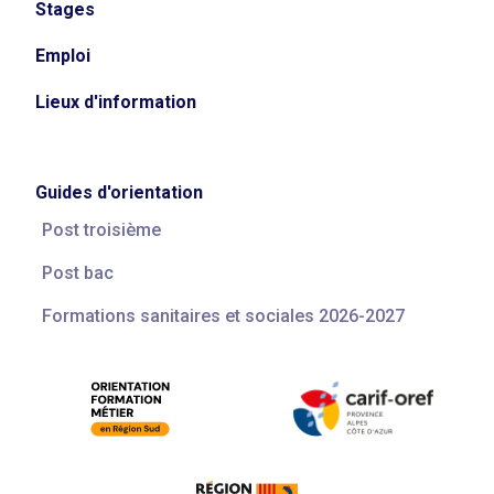
Stages
Emploi
Lieux d'information
Guides d'orientation
Post troisième
Post bac
Formations sanitaires et sociales 2026-2027