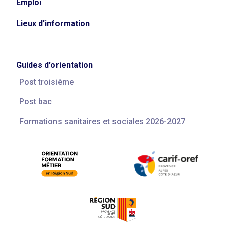
Emploi
Lieux d'information
Guides d'orientation
Post troisième
Post bac
Formations sanitaires et sociales 2026-2027