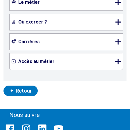
Le métier
Où exercer ?
Carrières
Accès au métier
Retour
Nous suivre