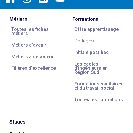
Métiers
Formations
Toutes les fiches
Offre apprentissage
métiers
Collèges
Métiers d'avenir
Initiale post bac
Métiers à découvrir
Les écoles
Filières d'excellence
d'ingénieurs en
Région Sud
Formations sanitaires
et du travail social
Toutes les formations
Stages