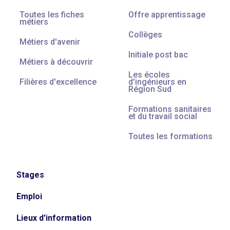
Toutes les fiches
Offre apprentissage
métiers
Collèges
Métiers d'avenir
Initiale post bac
Métiers à découvrir
Les écoles
Filières d'excellence
d'ingénieurs en
Région Sud
Formations sanitaires
et du travail social
Toutes les formations
Stages
Emploi
Lieux d'information