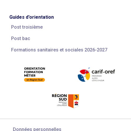
Guides d'orientation
Post troisième
Post bac
Formations sanitaires et sociales 2026-2027
Données personnelles