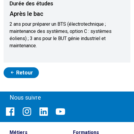
Durée des études
Après le bac
2 ans pour préparer un BTS (électrotechnique ;
maintenance des systèmes, option C : systèmes
éoliens) ; 3 ans pour le BUT génie industriel et
maintenance.
Retour
Nous suivre
Métiers
Formations