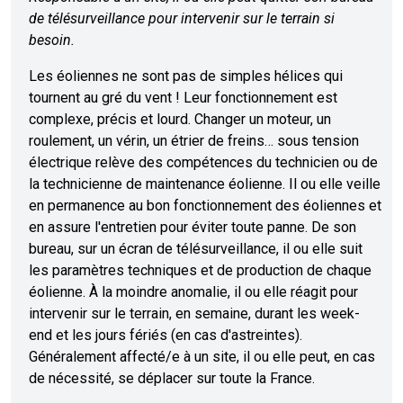
de télésurveillance pour intervenir sur le terrain si
besoin.
Les éoliennes ne sont pas de simples hélices qui
tournent au gré du vent ! Leur fonctionnement est
complexe, précis et lourd. Changer un moteur, un
roulement, un vérin, un étrier de freins… sous tension
électrique relève des compétences du technicien ou de
la technicienne de maintenance éolienne. Il ou elle veille
en permanence au bon fonctionnement des éoliennes et
en assure l'entretien pour éviter toute panne. De son
bureau, sur un écran de télésurveillance, il ou elle suit
les paramètres techniques et de production de chaque
éolienne. À la moindre anomalie, il ou elle réagit pour
intervenir sur le terrain, en semaine, durant les week-
end et les jours fériés (en cas d'astreintes).
Généralement affecté/e à un site, il ou elle peut, en cas
de nécessité, se déplacer sur toute la France.