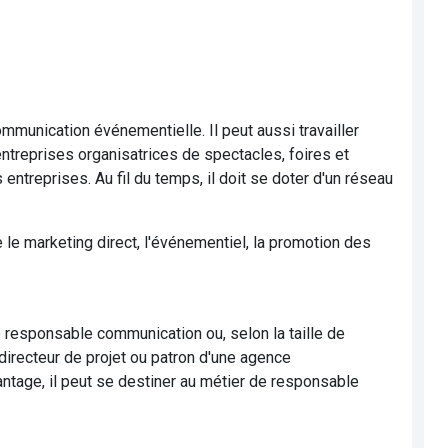
mmunication événementielle. Il peut aussi travailler
ntreprises organisatrices de spectacles, foires et
 entreprises. Au fil du temps, il doit se doter d'un réseau
le marketing direct, l'événementiel, la promotion des
 de responsable communication ou, selon la taille de
 directeur de projet ou patron d'une agence
ntage, il peut se destiner au métier de responsable