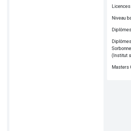
Licences
Niveau b
Diplômes
Diplômes 
Sorbonne)
(Institut
Masters 