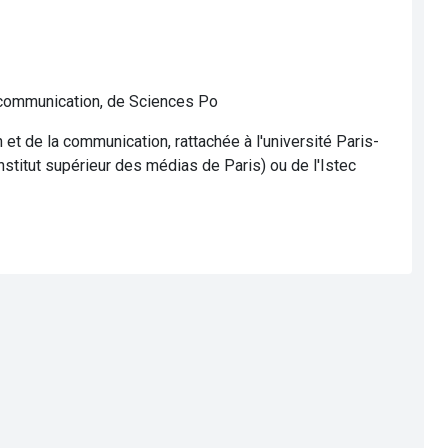
communication, de Sciences Po
t de la communication, rattachée à l'université Paris-
nstitut supérieur des médias de Paris) ou de l'Istec