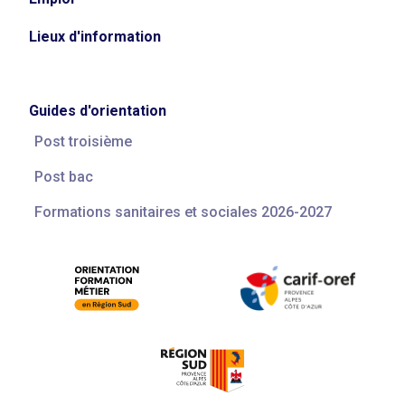
Lieux d'information
Guides d'orientation
Post troisième
Post bac
Formations sanitaires et sociales 2026-2027