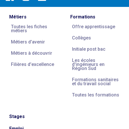
Métiers
Formations
Toutes les fiches
Offre apprentissage
métiers
Collèges
Métiers d'avenir
Initiale post bac
Métiers à découvrir
Les écoles
Filières d'excellence
d'ingénieurs en
Région Sud
Formations sanitaires
et du travail social
Toutes les formations
Stages
Emploi