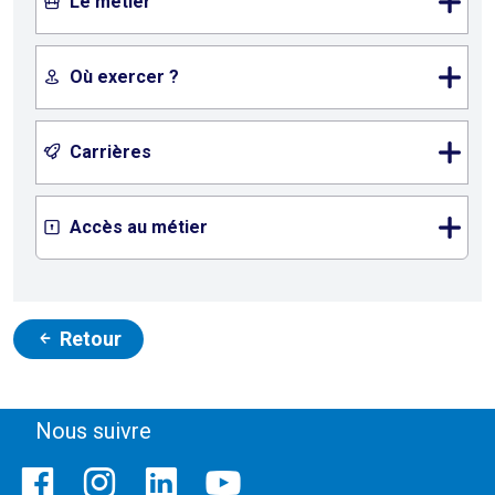
Le métier
Où exercer ?
Carrières
Accès au métier
Retour
Nous suivre