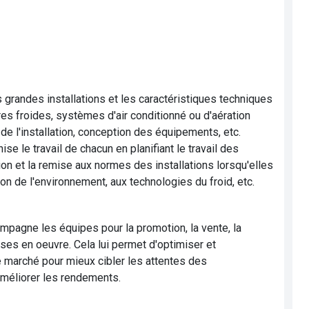
es grandes installations et les caractéristiques techniques
res froides, systèmes d'air conditionné ou d'aération
de l'installation, conception des équipements, etc.
se le travail de chacun en planifiant le travail des
ion et la remise aux normes des installations lorsqu'elles
tion de l'environnement, aux technologies du froid, etc.
ompagne les équipes pour la promotion, la vente, la
ises en oeuvre. Cela lui permet d'optimiser et
e marché pour mieux cibler les attentes des
améliorer les rendements.