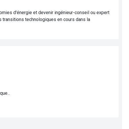
nomies d'énergie et devenir ingénieur-conseil ou expert
 transitions technologiques en cours dans la
que...