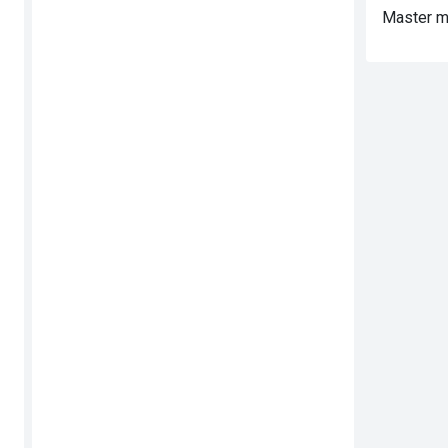
Master me