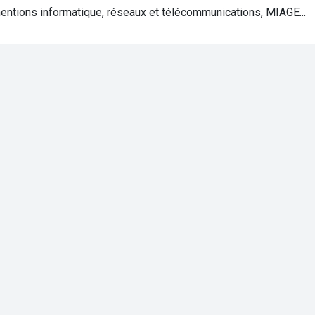
ntions informatique, réseaux et télécommunications, MIAGE...