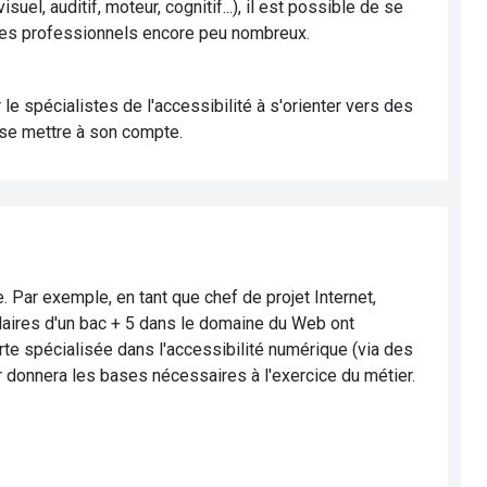
l, auditif, moteur, cognitif...), il est possible de se
ces professionnels encore peu nombreux.
 spécialistes de l'accessibilité à s'orienter vers des
 se mettre à son compte.
Par exemple, en tant que chef de projet Internet,
laires d'un bac + 5 dans le domaine du Web ont
te spécialisée dans l'accessibilité numérique (via des
r donnera les bases nécessaires à l'exercice du métier.