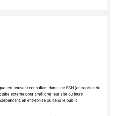
rique est souvent consultant dans une ESN (entreprise de
taire externe pour améliorer leur site ou leurs
ndépendant, en entreprise ou dans le public.