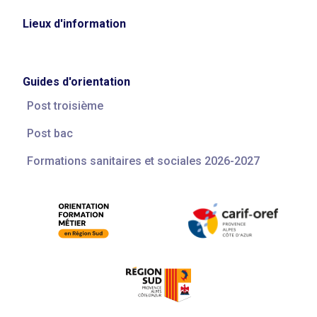
Lieux d'information
Guides d'orientation
Post troisième
Post bac
Formations sanitaires et sociales 2026-2027