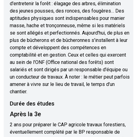
d'entretenir la forêt : élagage des arbres, élimination
des jeunes pousses, des ronces, des fougères… Des
aptitudes physiques sont indispensables pour manier
masse, hache et tronçonneuse, même si les matériels
se sont allégés et perfectionnés. Aujourd'hui, de plus en
plus de bûcherons et de bûcheronnes s'installent à leur
compte et développent des compétences en
comptabilité et en gestion. Ceux et celles qui exercent
au sein de l'ONF (Office national des forêts) sont
salariés et sont dirigés par un responsable d'équipe ou
un conducteur de travaux. À noter : le métier peut parfois
amener à vivre sur le lieu de travail, le temps d'un
chantier.
Durée des études
Après la 3e
2 ans pour préparer le CAP agricole travaux forestiers,
éventuellement complété par le BP responsable de