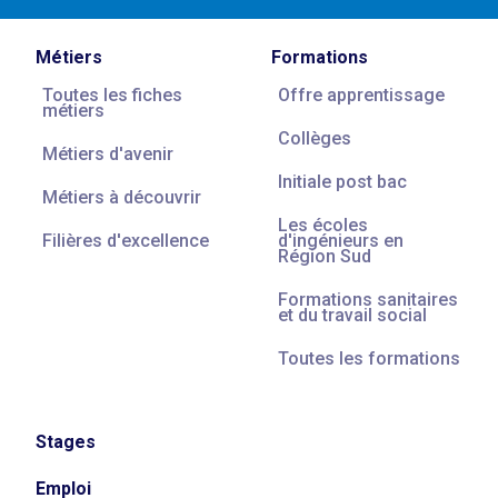
Métiers
Formations
Toutes les fiches
Offre apprentissage
métiers
Collèges
Métiers d'avenir
Initiale post bac
Métiers à découvrir
Les écoles
Filières d'excellence
d'ingénieurs en
Région Sud
Formations sanitaires
et du travail social
Toutes les formations
Stages
Emploi