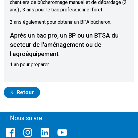
chantiers de bûcheronnage manuel et de débardage (2
ans) ; 3 ans pour le bac professionnel forêt.
2 ans également pour obtenir un BPA bûcheron.
Après un bac pro, un BP ou un BTSA du
secteur de l'aménagement ou de
l'agroéquipement
1 an pour préparer
Retour
Nous suivre