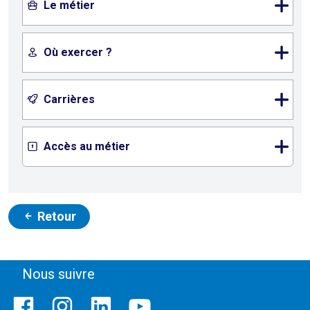
Le métier
Où exercer ?
Carrières
Accès au métier
Retour
Nous suivre