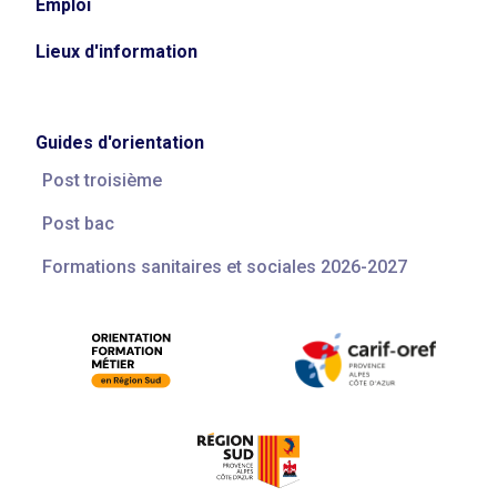
Emploi
Lieux d'information
Guides d'orientation
Post troisième
Post bac
Formations sanitaires et sociales 2026-2027