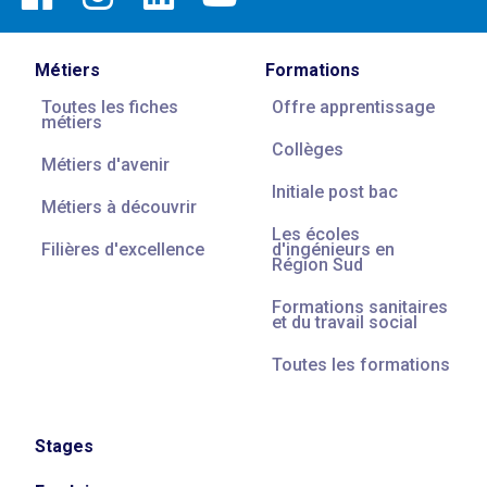
Métiers
Formations
Toutes les fiches
Offre apprentissage
métiers
Collèges
Métiers d'avenir
Initiale post bac
Métiers à découvrir
Les écoles
Filières d'excellence
d'ingénieurs en
Région Sud
Formations sanitaires
et du travail social
Toutes les formations
Stages