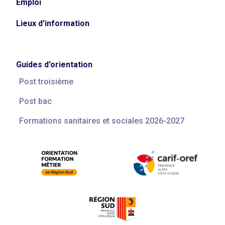
Emploi
Lieux d'information
Guides d'orientation
Post troisième
Post bac
Formations sanitaires et sociales 2026-2027