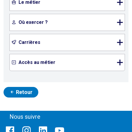
Le métier
Où exercer ?
Carrières
Accès au métier
Retour
Nous suivre