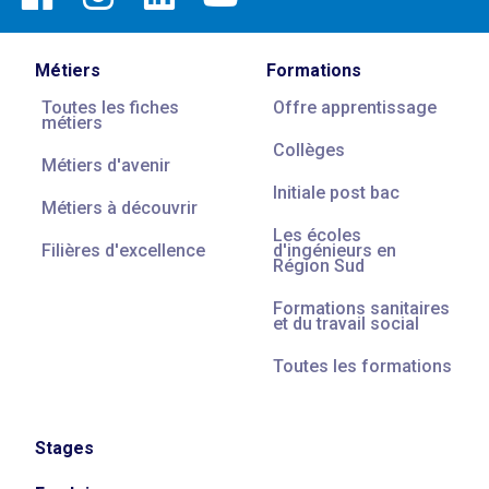
Métiers
Formations
Toutes les fiches
Offre apprentissage
métiers
Collèges
Métiers d'avenir
Initiale post bac
Métiers à découvrir
Les écoles
Filières d'excellence
d'ingénieurs en
Région Sud
Formations sanitaires
et du travail social
Toutes les formations
Stages