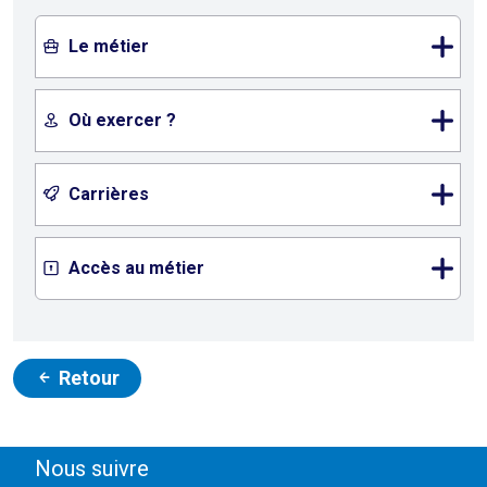
Le métier
Où exercer ?
Carrières
Accès au métier
Retour
Nous suivre