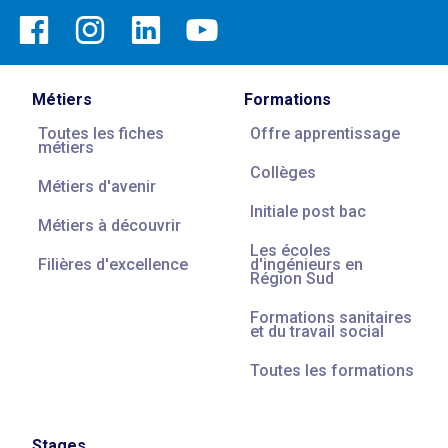
Métiers
Formations
Toutes les fiches
Offre apprentissage
métiers
Collèges
Métiers d'avenir
Initiale post bac
Métiers à découvrir
Les écoles
Filières d'excellence
d'ingénieurs en
Région Sud
Formations sanitaires
et du travail social
Toutes les formations
Stages