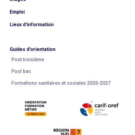
Emploi
Lieux d'information
Guides d'orientation
Post troisième
Post bac
Formations sanitaires et sociales 2026-2027