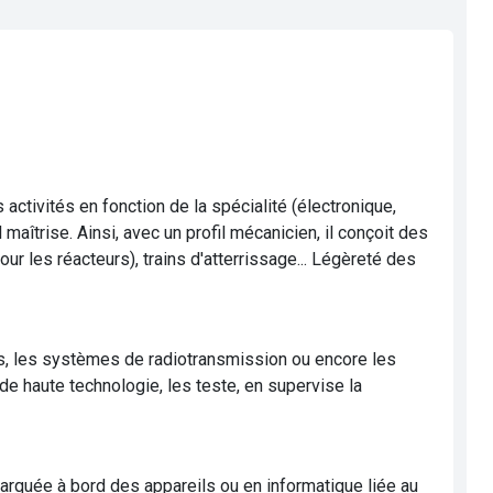
activités en fonction de la spécialité (électronique,
aîtrise. Ainsi, avec un profil mécanicien, il conçoit des
our les réacteurs), trains d'atterrissage... Légèreté des
iens, les systèmes de radiotransmission ou encore les
de haute technologie, les teste, en supervise la
barquée à bord des appareils ou en informatique liée au