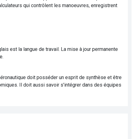
 calculateurs qui contrôlent les manoeuvres, enregistrent
lais est la langue de travail. La mise à jour permanente
e.
 aéronautique doit posséder un esprit de synthèse et être
omiques. Il doit aussi savoir s'intégrer dans des équipes