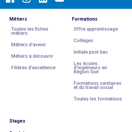
Métiers
Formations
Toutes les fiches
Offre apprentissage
métiers
Collèges
Métiers d'avenir
Initiale post bac
Métiers à découvrir
Les écoles
Filières d'excellence
d'ingénieurs en
Région Sud
Formations sanitaires
et du travail social
Toutes les formations
Stages