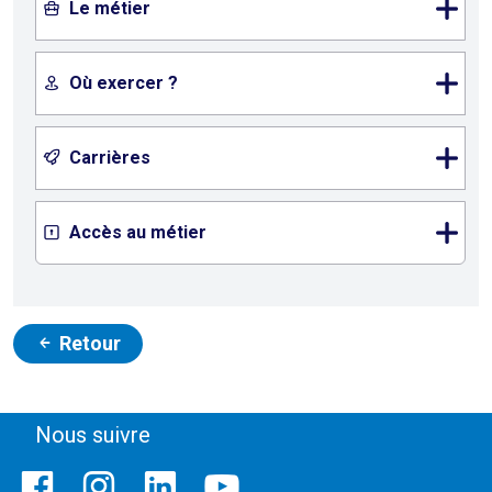
Le métier
Où exercer ?
Carrières
Accès au métier
Retour
Nous suivre