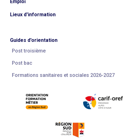
Emploi
Lieux d'information
Guides d'orientation
Post troisième
Post bac
Formations sanitaires et sociales 2026-2027