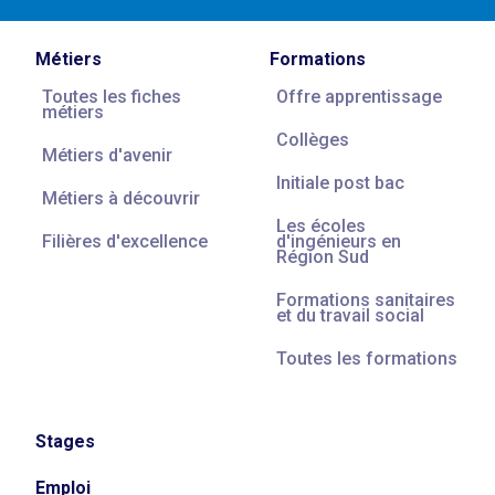
Métiers
Formations
Toutes les fiches
Offre apprentissage
métiers
Collèges
Métiers d'avenir
Initiale post bac
Métiers à découvrir
Les écoles
Filières d'excellence
d'ingénieurs en
Région Sud
Formations sanitaires
et du travail social
Toutes les formations
Stages
Emploi