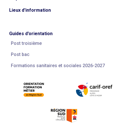
Lieux d'information
Guides d'orientation
Post troisième
Post bac
Formations sanitaires et sociales 2026-2027