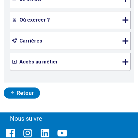
Où exercer ?
Carrières
Accès au métier
Retour
Nous suivre