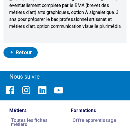
éventuellement complété par le BMA (brevet des
métiers d’art) arts graphiques, option A signalétique. 3
ans pour préparer le bac professionnel artisanat et
métiers d'art, option communication visuelle plurimédia.
Retour
Nous suivre
Métiers
Formations
Toutes les fiches
Offre apprentissage
métiers