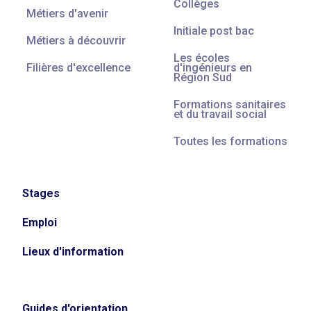
Collèges
Métiers d'avenir
Initiale post bac
Métiers à découvrir
Les écoles
Filières d'excellence
d'ingénieurs en
Région Sud
Formations sanitaires
et du travail social
Toutes les formations
Stages
Emploi
Lieux d'information
Guides d'orientation