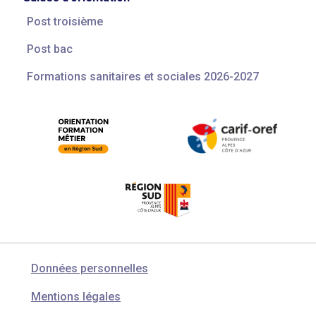
Post troisième
Post bac
Formations sanitaires et sociales 2026-2027
Données personnelles
Mentions légales