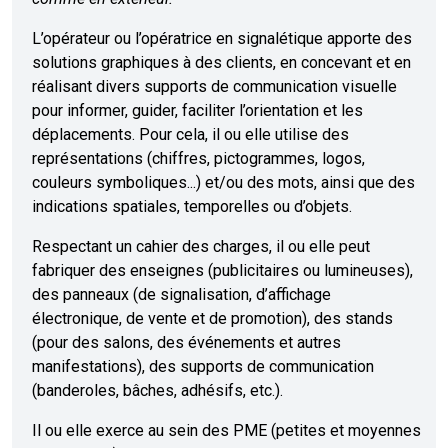
L’opérateur ou l’opératrice en signalétique apporte des
solutions graphiques à des clients, en concevant et en
réalisant divers supports de communication visuelle
pour informer, guider, faciliter l’orientation et les
déplacements. Pour cela, il ou elle utilise des
représentations (chiffres, pictogrammes, logos,
couleurs symboliques...) et/ou des mots, ainsi que des
indications spatiales, temporelles ou d’objets.
Respectant un cahier des charges, il ou elle peut
fabriquer des enseignes (publicitaires ou lumineuses),
des panneaux (de signalisation, d’affichage
électronique, de vente et de promotion), des stands
(pour des salons, des événements et autres
manifestations), des supports de communication
(banderoles, bâches, adhésifs, etc.).
Il ou elle exerce au sein des PME (petites et moyennes