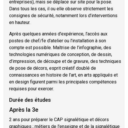
entreprises), mais se déplace sur site pour la pose.
Dans tous les cas, il ou elle observe strictement les
consignes de sécurité, notamment lors d’interventions
en hauteur.
Après quelques années d'expérience, l’accès aux
postes de chef/fe d'atelier ou l'installation à son
compte est possible. Maîtrise de l’infographie, des
technologies numériques de conception, de dessin,
d’impression, de découpe et de gravure, des techniques
de pose de décors, esprit créatif doublé de
connaissances en histoire de l’art, en arts appliqués et
en design figurent parmi les principales compétences
requises pour exercer.
Durée des études
Après la 3e
2 ans pour préparer le CAP signalétique et décors
graphiques ; métiers de l'enseigne et de la signalétique