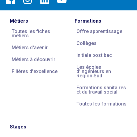
Métiers
Formations
Toutes les fiches
Offre apprentissage
métiers
Collèges
Métiers d'avenir
Initiale post bac
Métiers à découvrir
Les écoles
Filières d'excellence
d'ingénieurs en
Région Sud
Formations sanitaires
et du travail social
Toutes les formations
Stages