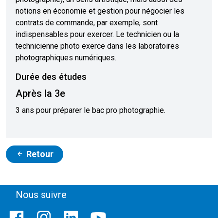
notions en économie et gestion pour négocier les
contrats de commande, par exemple, sont
indispensables pour exercer. Le technicien ou la
technicienne photo exerce dans les laboratoires
photographiques numériques.
Durée des études
Après la 3e
3 ans pour préparer le bac pro photographie.
Retour
Nous suivre