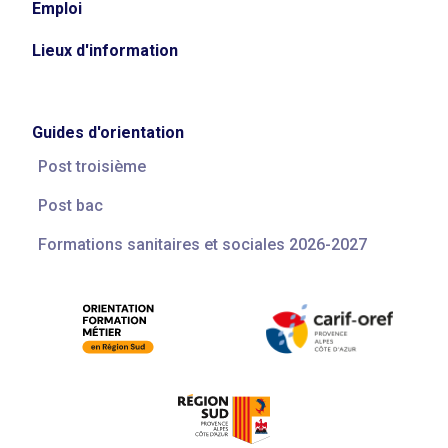
Emploi
Lieux d'information
Guides d'orientation
Post troisième
Post bac
Formations sanitaires et sociales 2026-2027