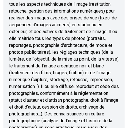
tous les aspects techniques de l'image (restitution,
retouche, gestion des informations numériques) pour
réaliser des images avec des prises de vue (fixes, de
séquences d'images animées) en studio ou en
extérieur, et des activés de traitement de l'image. Il ou
elle maîtrise tous les types de photos (portraits,
reportages, photographie d'architecture, de mode et
photos publicitaires), les réglages techniques (de la
lumière, de l'objectif, de la mise au point, de la vitesse),
le traitement de l'image argentique noir et blanc
(traitement des films, tirages, finition) et de l'image
numérique (capture, stockage, retouche, impression,
numérisation...). Il ou elle diffuse, reproduit et cède des
photographies, conformément à la réglementation
(statut d'auteur et d'artisan photographe, droit à l'image
et droit d'auteur, cession de droits, archivage de
photographies…). Des connaissances en culture
photographique (analyse de l'image et histoire de la
photographie), un sens artistique, mais aussi des