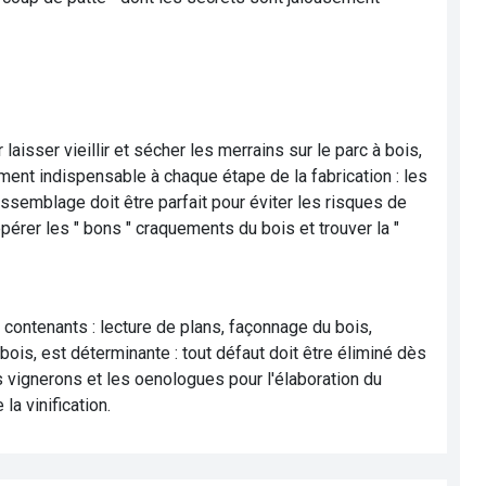
laisser vieillir et sécher les merrains sur le parc à bois,
ement indispensable à chaque étape de la fabrication : les
ssemblage doit être parfait pour éviter les risques de
repérer les " bons " craquements du bois et trouver la "
contenants : lecture de plans, façonnage du bois,
bois, est déterminante : tout défaut doit être éliminé dès
es vignerons et les oenologues pour l'élaboration du
la vinification.