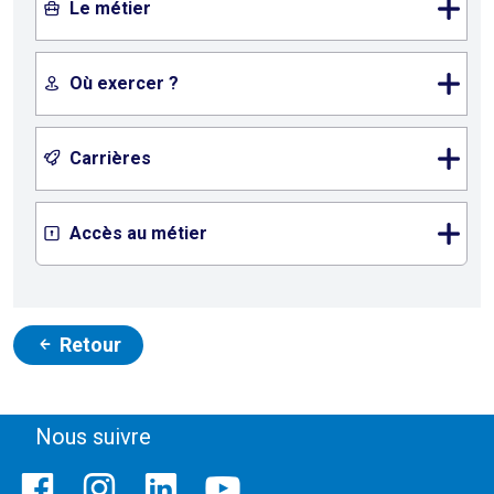
Le métier
Où exercer ?
Carrières
Accès au métier
Retour
Nous suivre