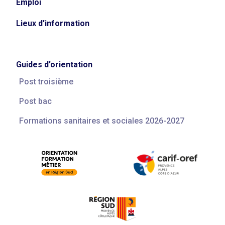
Emploi
Lieux d'information
Guides d'orientation
Post troisième
Post bac
Formations sanitaires et sociales 2026-2027