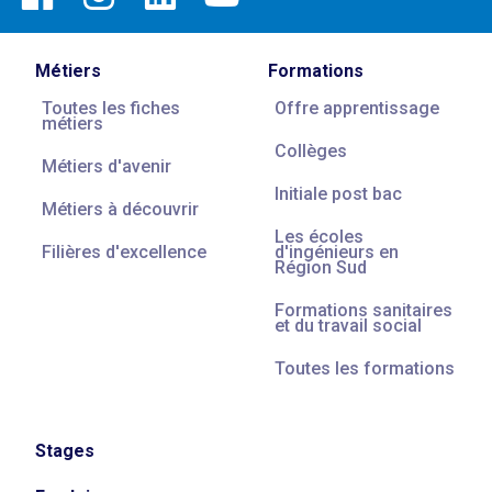
Métiers
Formations
Toutes les fiches
Offre apprentissage
métiers
Collèges
Métiers d'avenir
Initiale post bac
Métiers à découvrir
Les écoles
Filières d'excellence
d'ingénieurs en
Région Sud
Formations sanitaires
et du travail social
Toutes les formations
Stages