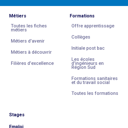
Métiers
Formations
Toutes les fiches
Offre apprentissage
métiers
Collèges
Métiers d'avenir
Initiale post bac
Métiers à découvrir
Les écoles
Filières d'excellence
d'ingénieurs en
Région Sud
Formations sanitaires
et du travail social
Toutes les formations
Stages
Emploi