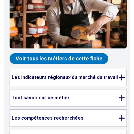
Voir tous les métiers de cette fiche
Les indicateurs régionaux du marché du travail
Tout savoir sur ce métier
Les compétences recherchées