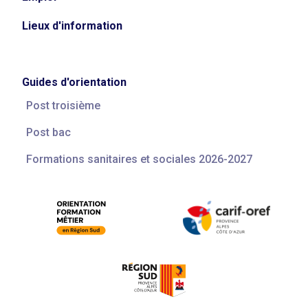
Lieux d'information
Guides d'orientation
Post troisième
Post bac
Formations sanitaires et sociales 2026-2027