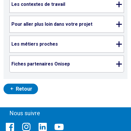
Les contextes de travail
Pour aller plus loin dans votre projet
Les métiers proches
Fiches partenaires Onisep
Retour
Nous suivre