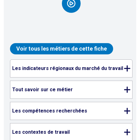
Voir tous les métiers de cette fiche
Les indicateurs régionaux du marché du travail
Tout savoir sur ce métier
Les compétences recherchées
Les contextes de travail