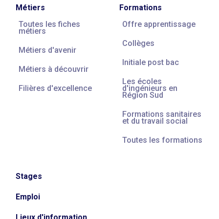
Métiers
Formations
Toutes les fiches
Offre apprentissage
métiers
Collèges
Métiers d'avenir
Initiale post bac
Métiers à découvrir
Les écoles
Filières d'excellence
d'ingénieurs en
Région Sud
Formations sanitaires
et du travail social
Toutes les formations
Stages
Emploi
Lieux d'information