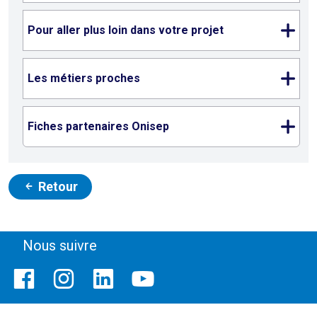
Pour aller plus loin dans votre projet
Les métiers proches
Fiches partenaires Onisep
Retour
Nous suivre