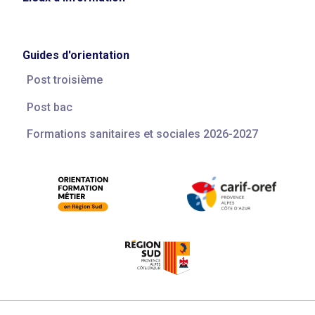
Guides d'orientation
Post troisième
Post bac
Formations sanitaires et sociales 2026-2027