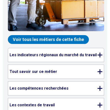
Voir tous les métiers de cette fiche
Les indicateurs régionaux du marché du travail
Tout savoir sur ce métier
Les compétences recherchées
Les contextes de travail