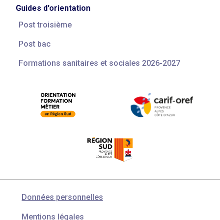
Guides d'orientation
Post troisième
Post bac
Formations sanitaires et sociales 2026-2027
Données personnelles
Mentions légales