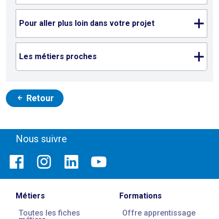
Pour aller plus loin dans votre projet
Les métiers proches
Retour
Nous suivre
Métiers
Formations
Toutes les fiches
Offre apprentissage