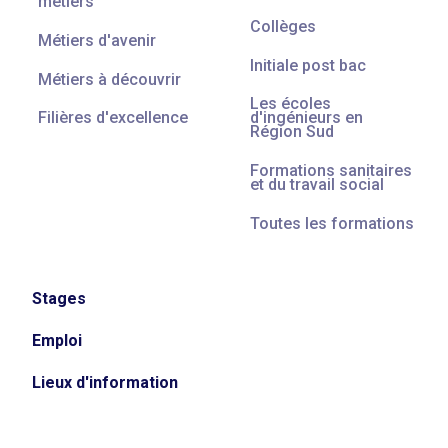
métiers
Collèges
Métiers d'avenir
Initiale post bac
Métiers à découvrir
Les écoles
Filières d'excellence
d'ingénieurs en
Région Sud
Formations sanitaires
et du travail social
Toutes les formations
Stages
Emploi
Lieux d'information