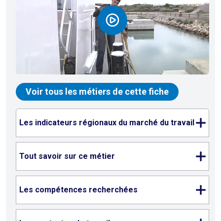
Voir tous les métiers de cette fiche
Les indicateurs régionaux du marché du travail
Tout savoir sur ce métier
Les compétences recherchées