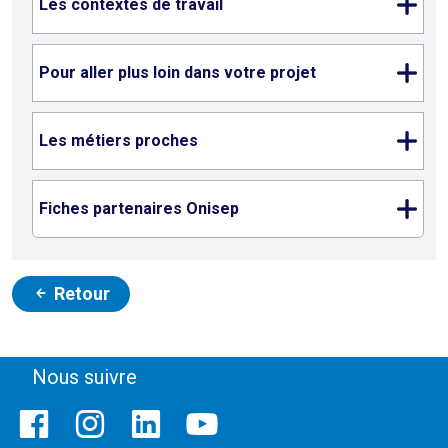
Les contextes de travail
Pour aller plus loin dans votre projet
Les métiers proches
Fiches partenaires Onisep
Retour
Nous suivre