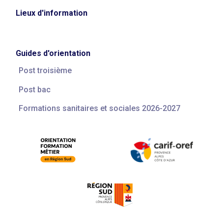
Lieux d'information
Guides d'orientation
Post troisième
Post bac
Formations sanitaires et sociales 2026-2027