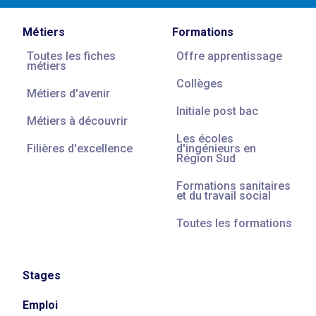
Métiers
Formations
Toutes les fiches
Offre apprentissage
métiers
Collèges
Métiers d'avenir
Initiale post bac
Métiers à découvrir
Les écoles
Filières d'excellence
d'ingénieurs en
Région Sud
Formations sanitaires
et du travail social
Toutes les formations
Stages
Emploi