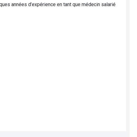
elques années d’expérience en tant que médecin salarié