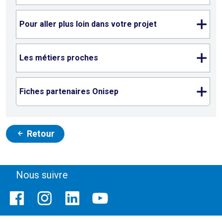
Pour aller plus loin dans votre projet
Les métiers proches
Fiches partenaires Onisep
Retour
Nous suivre