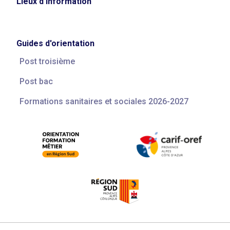
Lieux d'information
Guides d'orientation
Post troisième
Post bac
Formations sanitaires et sociales 2026-2027