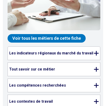
Voir tous les métiers de cette fiche
Les indicateurs régionaux du marché du travail
Tout savoir sur ce métier
Les compétences recherchées
Les contextes de travail