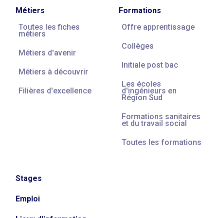
Métiers
Formations
Toutes les fiches
Offre apprentissage
métiers
Collèges
Métiers d'avenir
Initiale post bac
Métiers à découvrir
Les écoles
Filières d'excellence
d'ingénieurs en
Région Sud
Formations sanitaires
et du travail social
Toutes les formations
Stages
Emploi