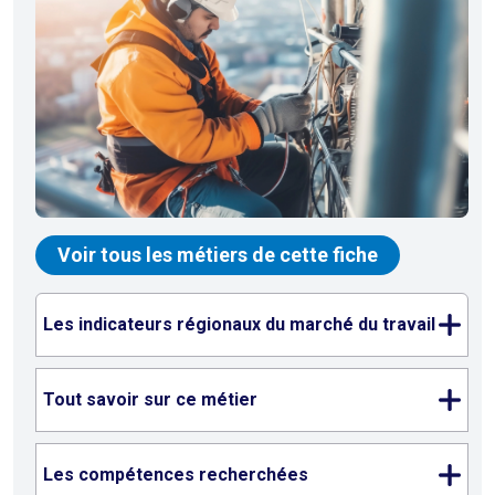
Voir tous les métiers de cette fiche
Les indicateurs régionaux du marché du travail
Tout savoir sur ce métier
Les compétences recherchées