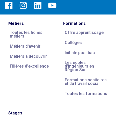
Métiers
Formations
Toutes les fiches
Offre apprentissage
métiers
Collèges
Métiers d'avenir
Initiale post bac
Métiers à découvrir
Les écoles
Filières d'excellence
d'ingénieurs en
Région Sud
Formations sanitaires
et du travail social
Toutes les formations
Stages