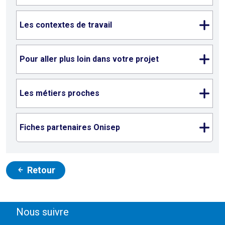
Les contextes de travail
Pour aller plus loin dans votre projet
Les métiers proches
Fiches partenaires Onisep
Retour
Nous suivre