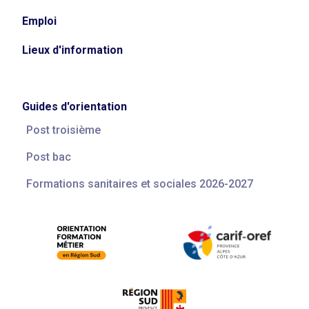
Emploi
Lieux d'information
Guides d'orientation
Post troisième
Post bac
Formations sanitaires et sociales 2026-2027