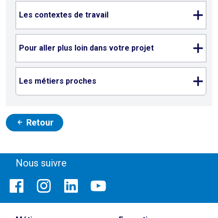
Les contextes de travail
Pour aller plus loin dans votre projet
Les métiers proches
Retour
Nous suivre