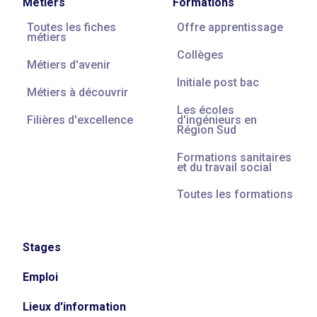
Métiers
Formations
Toutes les fiches
Offre apprentissage
métiers
Collèges
Métiers d'avenir
Initiale post bac
Métiers à découvrir
Les écoles
Filières d'excellence
d'ingénieurs en
Région Sud
Formations sanitaires
et du travail social
Toutes les formations
Stages
Emploi
Lieux d'information