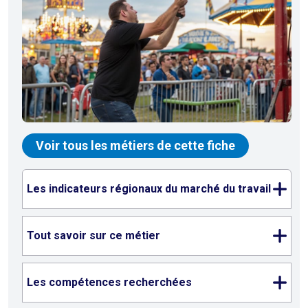
Voir tous les métiers de cette fiche
Les indicateurs régionaux du marché du travail
Tout savoir sur ce métier
Les compétences recherchées