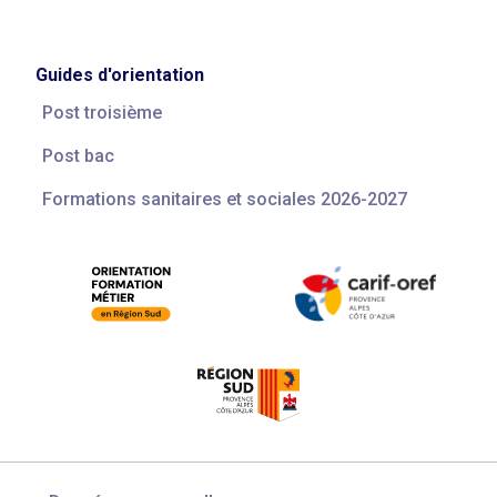
Guides d'orientation
Post troisième
Post bac
Formations sanitaires et sociales 2026-2027