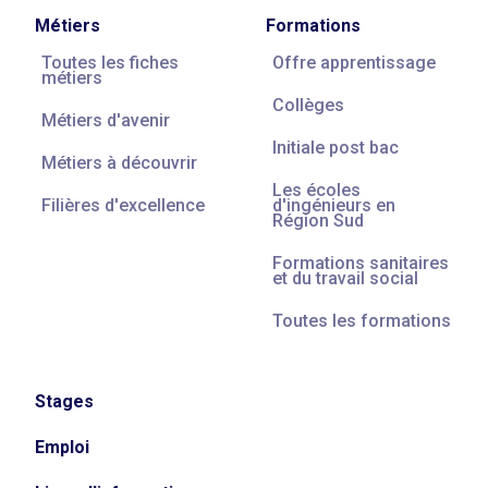
Métiers
Formations
Toutes les fiches
Offre apprentissage
métiers
Collèges
Métiers d'avenir
Initiale post bac
Métiers à découvrir
Les écoles
Filières d'excellence
d'ingénieurs en
Région Sud
Formations sanitaires
et du travail social
Toutes les formations
Stages
Emploi