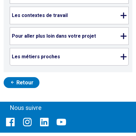
Les contextes de travail
Pour aller plus loin dans votre projet
Les métiers proches
Retour
Nous suivre