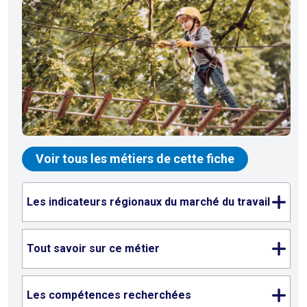
Voir tous les métiers de cette fiche
Les indicateurs régionaux du marché du travail
Tout savoir sur ce métier
Les compétences recherchées