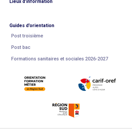
Lieux d'information
Guides d'orientation
Post troisième
Post bac
Formations sanitaires et sociales 2026-2027