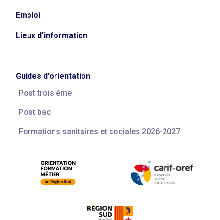
Emploi
Lieux d'information
Guides d'orientation
Post troisième
Post bac
Formations sanitaires et sociales 2026-2027