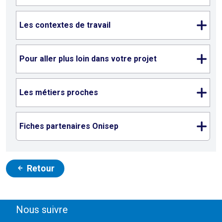
Les contextes de travail
Pour aller plus loin dans votre projet
Les métiers proches
Fiches partenaires Onisep
Retour
Nous suivre