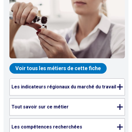
Voir tous les métiers de cette fiche
Les indicateurs régionaux du marché du travail
Tout savoir sur ce métier
Les compétences recherchées