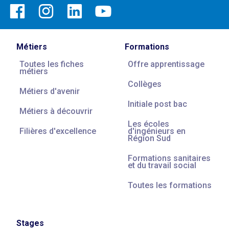
Métiers
Formations
Toutes les fiches
Offre apprentissage
métiers
Collèges
Métiers d'avenir
Initiale post bac
Métiers à découvrir
Les écoles
Filières d'excellence
d'ingénieurs en
Région Sud
Formations sanitaires
et du travail social
Toutes les formations
Stages