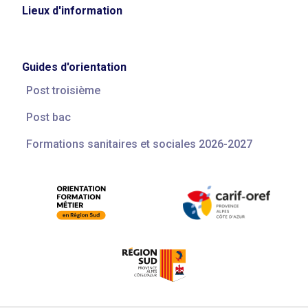
Lieux d'information
Guides d'orientation
Post troisième
Post bac
Formations sanitaires et sociales 2026-2027