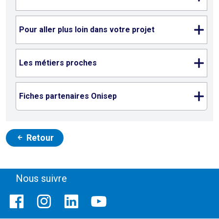
Pour aller plus loin dans votre projet
Les métiers proches
Fiches partenaires Onisep
Retour
Nous suivre