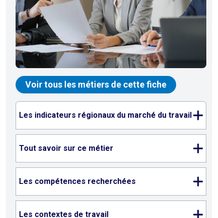
Voir tous les métiers de cette fiche
Les indicateurs régionaux du marché du travail
Tout savoir sur ce métier
Les compétences recherchées
Les contextes de travail