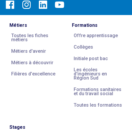
Métiers
Formations
Toutes les fiches
Offre apprentissage
métiers
Collèges
Métiers d'avenir
Initiale post bac
Métiers à découvrir
Les écoles
Filières d'excellence
d'ingénieurs en
Région Sud
Formations sanitaires
et du travail social
Toutes les formations
Stages