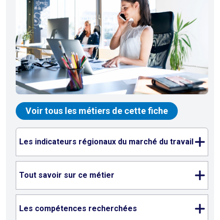
Voir tous les métiers de cette fiche
Les indicateurs régionaux du marché du travail
Tout savoir sur ce métier
Les compétences recherchées