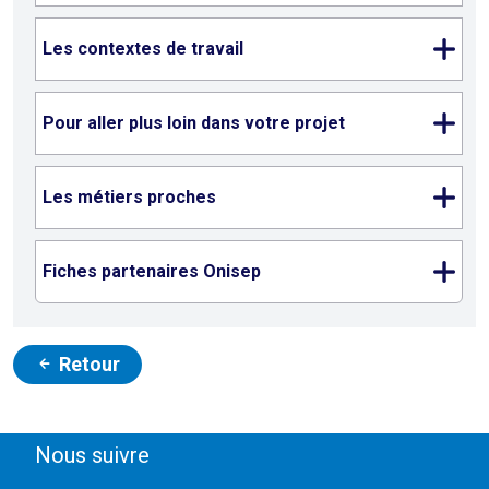
Les contextes de travail
Pour aller plus loin dans votre projet
Les métiers proches
Fiches partenaires Onisep
Retour
Nous suivre