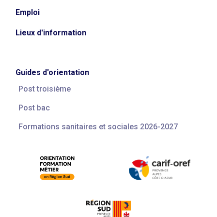
Emploi
Lieux d'information
Guides d'orientation
Post troisième
Post bac
Formations sanitaires et sociales 2026-2027