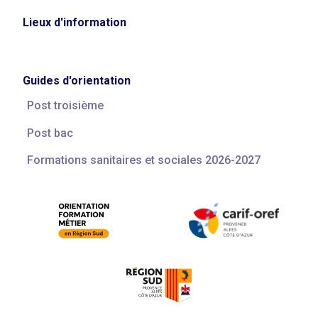
Lieux d'information
Guides d'orientation
Post troisième
Post bac
Formations sanitaires et sociales 2026-2027