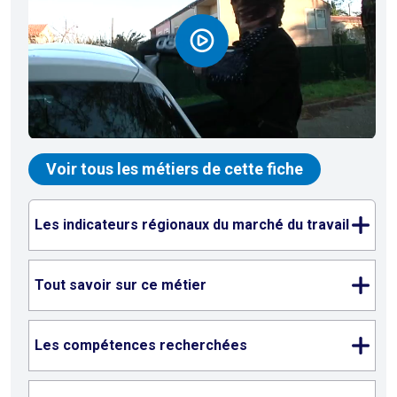
Voir tous les métiers de cette fiche
Les indicateurs régionaux du marché du travail
Tout savoir sur ce métier
Les compétences recherchées