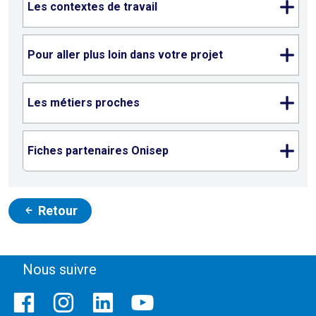
Les contextes de travail
Pour aller plus loin dans votre projet
Les métiers proches
Fiches partenaires Onisep
Retour
Nous suivre