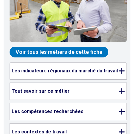
Voir tous les métiers de cette fiche
Les indicateurs régionaux du marché du travail
Tout savoir sur ce métier
Les compétences recherchées
Les contextes de travail