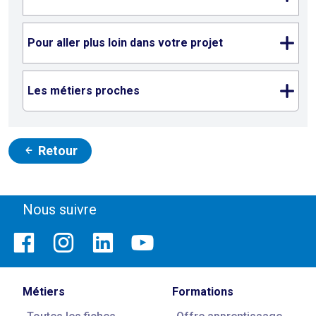
Pour aller plus loin dans votre projet
Les métiers proches
Retour
Nous suivre
Métiers
Formations