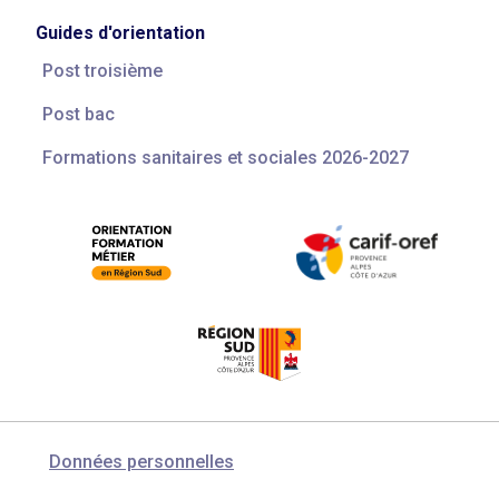
Guides d'orientation
Post troisième
Post bac
Formations sanitaires et sociales 2026-2027
Données personnelles