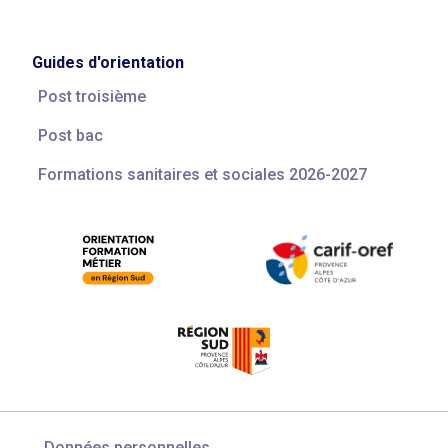
Guides d'orientation
Post troisième
Post bac
Formations sanitaires et sociales 2026-2027
Données personnelles