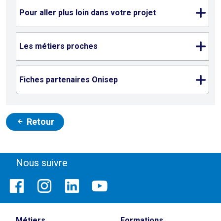
Pour aller plus loin dans votre projet
Les métiers proches
Fiches partenaires Onisep
Retour
Nous suivre
Métiers
Formations