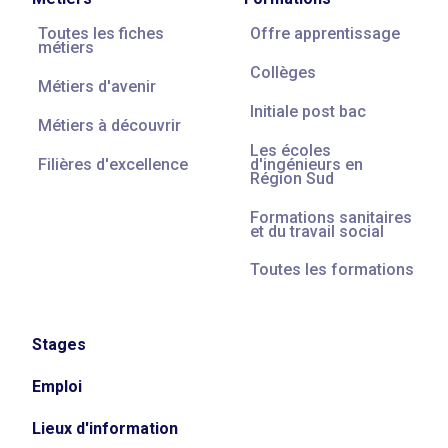
Toutes les fiches
Offre apprentissage
métiers
Collèges
Métiers d'avenir
Initiale post bac
Métiers à découvrir
Les écoles
Filières d'excellence
d'ingénieurs en
Région Sud
Formations sanitaires
et du travail social
Toutes les formations
Stages
Emploi
Lieux d'information