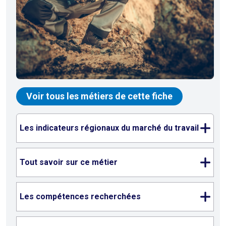
Voir tous les métiers de cette fiche
Les indicateurs régionaux du marché du travail
Tout savoir sur ce métier
Les compétences recherchées