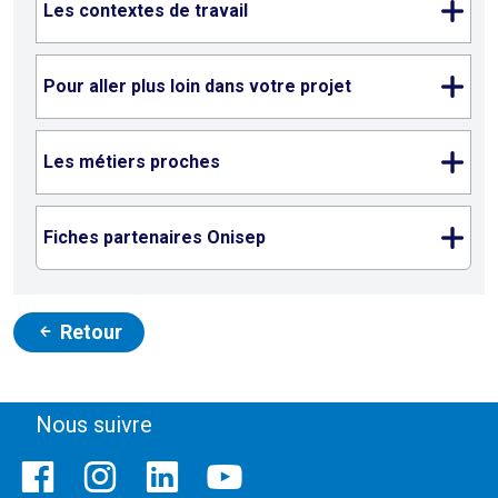
Les contextes de travail
Pour aller plus loin dans votre projet
Les métiers proches
Fiches partenaires Onisep
Retour
Nous suivre