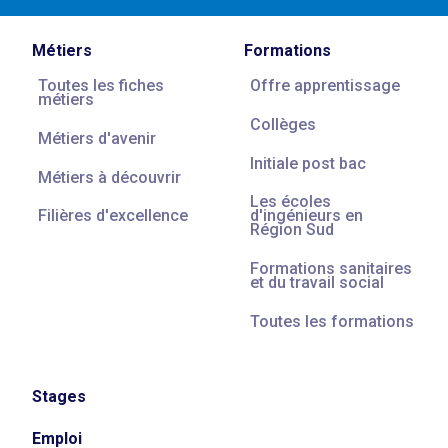
Métiers
Formations
Toutes les fiches
Offre apprentissage
métiers
Collèges
Métiers d'avenir
Initiale post bac
Métiers à découvrir
Les écoles
Filières d'excellence
d'ingénieurs en
Région Sud
Formations sanitaires
et du travail social
Toutes les formations
Stages
Emploi