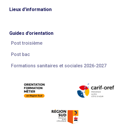
Lieux d'information
Guides d'orientation
Post troisième
Post bac
Formations sanitaires et sociales 2026-2027