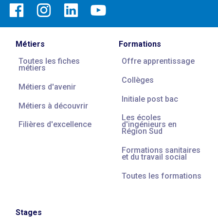
Métiers
Formations
Toutes les fiches
Offre apprentissage
métiers
Collèges
Métiers d'avenir
Initiale post bac
Métiers à découvrir
Les écoles
Filières d'excellence
d'ingénieurs en
Région Sud
Formations sanitaires
et du travail social
Toutes les formations
Stages