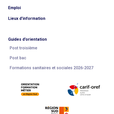
Emploi
Lieux d'information
Guides d'orientation
Post troisième
Post bac
Formations sanitaires et sociales 2026-2027