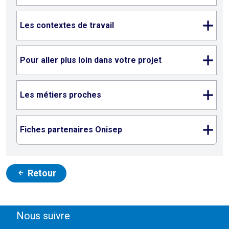
Les contextes de travail
Pour aller plus loin dans votre projet
Les métiers proches
Fiches partenaires Onisep
Retour
Nous suivre