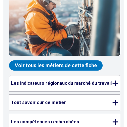
Voir tous les métiers de cette fiche
Les indicateurs régionaux du marché du travail
Tout savoir sur ce métier
Les compétences recherchées