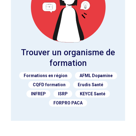
Trouver un organisme de
formation
Formations en région
AFML Dopamine
CQFD formation
Erudis Santé
INFREP
ISRP
KEYCE Santé
FORPRO PACA