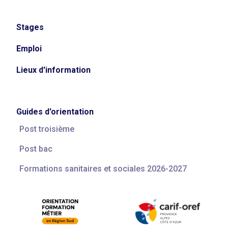
Stages
Emploi
Lieux d'information
Guides d'orientation
Post troisième
Post bac
Formations sanitaires et sociales 2026-2027