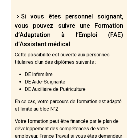
Si vous êtes personnel soignant,
vous pouvez suivre une Formation
d’Adaptation à l’Emploi (FAE)
d’Assistant médical
Cette possibilité est ouverte aux personnes
titulaires d’un des diplômes suivants :
DE Infirmière
DE Aide-Soignante
DE Auxiliaire de Puériculture
En ce cas, votre parcours de formation est adapté
et limité au bloc N°2
Votre formation peut être financée par le plan de
développement des compétences de votre
employeur, France Travail si vous êtes demandeur