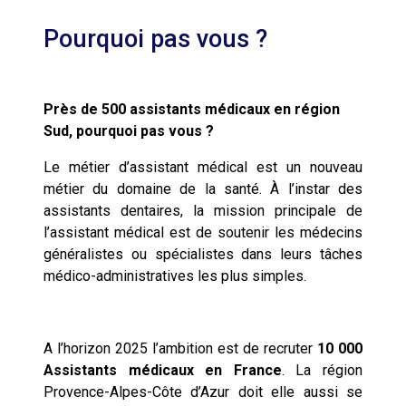
pourquoi pas vous ?
Près de 500 assistants médicaux en région
Sud, pourquoi pas vous ?
Le métier d’assistant médical est un nouveau
métier du domaine de la santé. À l’instar des
assistants dentaires, la mission principale de
l’assistant médical est de soutenir les médecins
généralistes ou spécialistes dans leurs tâches
médico-administratives les plus simples.
A l’horizon 2025 l’ambition est de recruter
10 000
Assistants médicaux en France
. La région
Provence-Alpes-Côte d’Azur doit elle aussi se