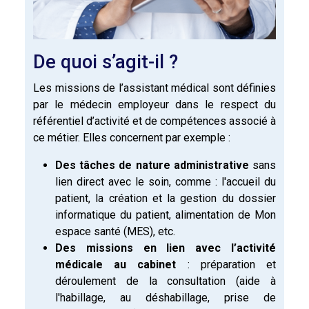
De quoi s’agit-il ?
Les missions de l’assistant médical sont définies
par le médecin employeur dans le respect du
référentiel d’activité et de compétences associé à
ce métier. Elles concernent par exemple :
Des tâches de nature administrative
sans
lien direct avec le soin, comme : l'accueil du
patient, la création et la gestion du dossier
informatique du patient, alimentation de Mon
espace santé (MES), etc.
Des missions en lien avec l’activité
médicale au cabinet
: préparation et
déroulement de la consultation (aide à
l'habillage, au déshabillage, prise de