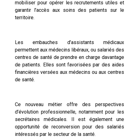
mobiliser pour opérer les recrutements utiles et
garantir l’accès aux soins des patients sur le
territoire.
Les embauches d’assistants médicaux
permettent aux médecins libéraux, ou salariés des
centres de santé de prendre en charge davantage
de patients. Elles sont favorisées par des aides
financières versées aux médecins ou aux centres
de santé.
Ce nouveau métier offre des perspectives
d’évolution professionnelle, notamment pour les
secrétaires médicales. Il est également une
opportunité de reconversion pour des salariés
intéressés par le secteur de la santé.