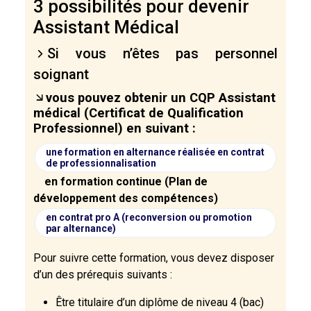
3 possibilités pour devenir
Assistant Médical
Si vous n’êtes pas personnel
soignant
vous pouvez obtenir un CQP Assistant
médical (Certificat de Qualification
Professionnel) en suivant :
une formation en alternance réalisée en contrat
de professionnalisation
en formation continue (Plan de
développement des compétences)
en contrat pro A (reconversion ou promotion
par alternance)
Pour suivre cette formation, vous devez disposer
d’un des prérequis suivants :
Être titulaire d’un diplôme de niveau 4 (bac)