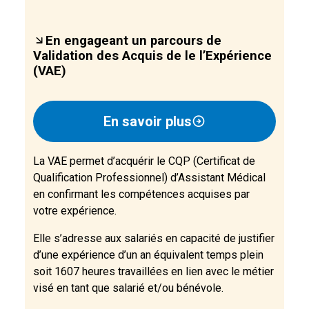
En engageant un parcours de
Validation des Acquis de le l’Expérience
(VAE)
En savoir plus
La VAE permet d’acquérir le CQP (Certificat de
Qualification Professionnel) d’Assistant Médical
en confirmant les compétences acquises par
votre expérience.
Elle s’adresse aux salariés en capacité de justifier
d’une expérience d’un an équivalent temps plein
soit 1607 heures travaillées en lien avec le métier
visé en tant que salarié et/ou bénévole.