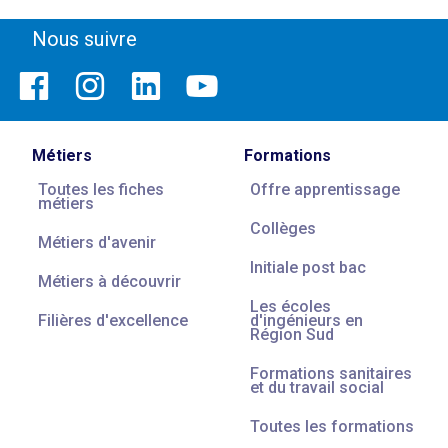
Nous suivre
Métiers
Formations
Toutes les fiches
Offre apprentissage
métiers
Collèges
Métiers d'avenir
Initiale post bac
Métiers à découvrir
Les écoles
Filières d'excellence
d'ingénieurs en
Région Sud
Formations sanitaires
et du travail social
Toutes les formations