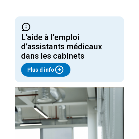
L’aide à l’emploi
d’assistants médicaux
dans les cabinets
Plus d info