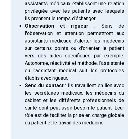
assistants médicaux établissent une relation
privilégiée avec les patients avec lesquels
ils prennent le temps d’échanger.
Observation et rigueur
: Sens de
l'observation et attention permettront aux
assistants médicaux d'alerter les médecins
sur certains points ou d'orienter le patient
vers des aides spécifiques par exemple.
Autonomie, réactivité et méthode, l'assistante
ou l'assistant médical suit les protocoles
établis avec rigueur.
Sens du contact
: Ils travaillent en lien avec
les secrétaires médicaux, les médecins du
cabinet et les différents professionnels de
santé dont peut avoir besoin le patient. Leur
rôle est de faciliter la prise en charge globale
du patient et le travail des médecins.