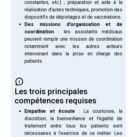
constantes, etc.) ; préparation et aide à la
réalisation d’actes techniques, promotion des
dispositifs de dépistages et de vaccinations.
Des missions d'organisation et de
coordination
: les assistants médicaux
peuvent remplir une mission de coordination
notamment avec les autres acteurs
intervenant dans la prise en charge des
patients.
Les trois principales
compétences requises
Empathie et écoute
: La courtoisie, la
discrétion, la bienveillance et l'égalité de
traitement entre tous les patients sont
nécessaires à l’exercice de ce métier. Les