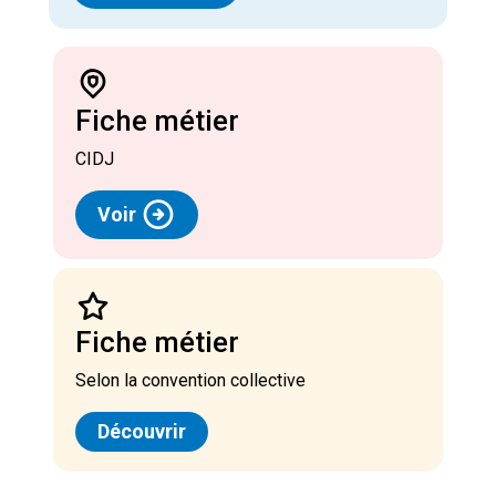
Fiche métier
CIDJ
Voir
Fiche métier
Selon la convention collective
Découvrir