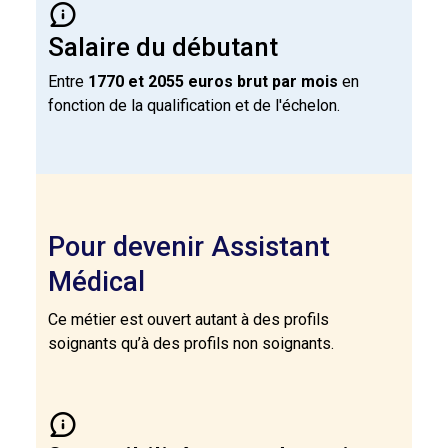
Salaire du débutant
Entre
1770 et 2055 euros brut par mois
en
fonction de la qualification et de l'échelon.
Pour devenir Assistant
Médical
Ce métier est ouvert autant à des profils
soignants qu’à des profils non soignants.