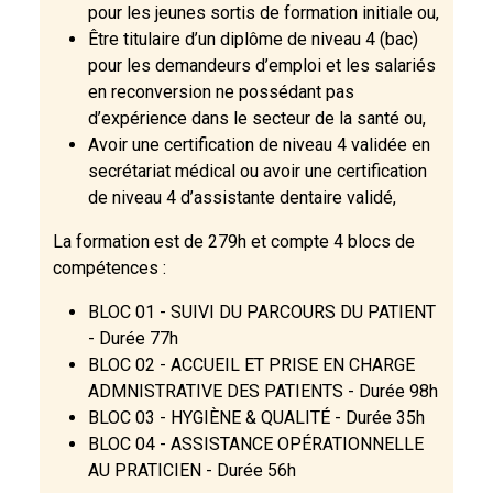
pour les jeunes sortis de formation initiale ou,
Être titulaire d’un diplôme de niveau 4 (bac)
pour les demandeurs d’emploi et les salariés
en reconversion ne possédant pas
d’expérience dans le secteur de la santé ou,
Avoir une certification de niveau 4 validée en
secrétariat médical ou avoir une certification
de niveau 4 d’assistante dentaire validé,
La formation est de 279h et compte 4 blocs de
compétences :
BLOC 01 - SUIVI DU PARCOURS DU PATIENT
- Durée 77h
BLOC 02 - ACCUEIL ET PRISE EN CHARGE
ADMNISTRATIVE DES PATIENTS - Durée 98h
BLOC 03 - HYGIÈNE & QUALITÉ - Durée 35h
BLOC 04 - ASSISTANCE OPÉRATIONNELLE
AU PRATICIEN - Durée 56h