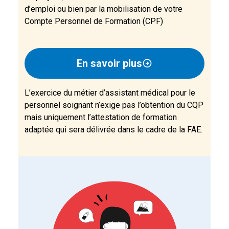
d’emploi ou bien par la mobilisation de votre
Compte Personnel de Formation (CPF)
En savoir plus
L’exercice du métier d’assistant médical pour le
personnel soignant n’exige pas l’obtention du CQP
mais uniquement l’attestation de formation
adaptée qui sera délivrée dans le cadre de la FAE.