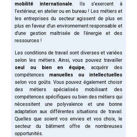
mobilité internationale
. Ils s’exercent à
l’extérieur, en atelier ou en bureau ! Les métiers et
les entreprises du secteur agissent de plus en
plus en faveur d’un environnement responsable et
d’une gestion maîtrisée de l’énergie et des
ressources !
Les conditions de travail sont diverses et variées
selon les métiers. Ainsi, vous pouvez travailler
seul ou bien en équipe
, acquérir des
compétences
manuelles ou intellectuelles
selon vos goûts. Vous pouvez également choisir
des métiers spécialisés mobilisant des
compétences spécifiques ou bien des métiers qui
nécessitent une polyvalence et une bonne
adaptation aux différentes situations de travail.
Quelles que soient vos envies et vos choix, le
secteur du bâtiment offre de nombreuses
opportunités.