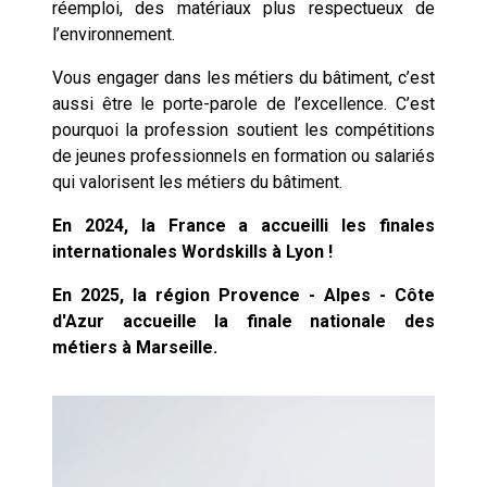
réemploi, des matériaux plus respectueux de
l’environnement.
Vous engager dans les métiers du bâtiment, c’est
aussi être le porte-parole de l’excellence. C’est
pourquoi la profession soutient les compétitions
de jeunes professionnels en formation ou salariés
qui valorisent les métiers du bâtiment.
En 2024, la France a accueilli les finales
internationales Wordskills à Lyon !
En 2025, la région Provence - Alpes - Côte
d'Azur accueille la finale nationale des
métiers à Marseille.