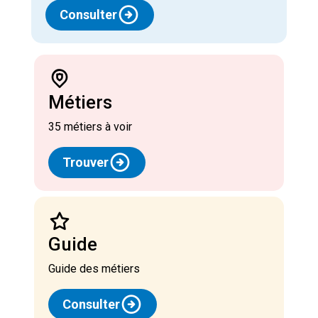
Consulter
Métiers
35 métiers à voir
Trouver
Guide
Guide des métiers
Consulter