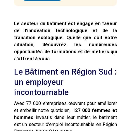
Le secteur du bâtiment est engagé en faveur
de l’innovation technologique et de la
transition écologique. Quelle que soit votre
situation, découvrez les nombreuses
opportunités de formations et de métiers qui
s’offrent à vous.
Le Bâtiment en Région Sud :
un employeur
incontournable
Avec 77 000 entreprises œuvrant pour améliorer
et embellir notre quotidien,
127 000 femmes et
hommes
investis dans leur métier, le bâtiment
est un secteur d’emploi incontournable en Région