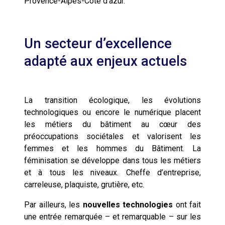
Provence-Alpes-Côte d’azur.
Un secteur d’excellence
adapté aux enjeux actuels
La transition écologique, les évolutions
technologiques ou encore le numérique placent
les métiers du bâtiment au cœur des
préoccupations sociétales et valorisent les
femmes et les hommes du Bâtiment. La
féminisation se développe dans tous les métiers
et à tous les niveaux. Cheffe d’entreprise,
carreleuse, plaquiste, grutière, etc.
Par ailleurs, les
nouvelles technologies
ont fait
une entrée remarquée – et remarquable – sur les