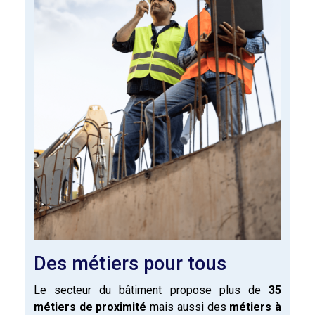
Des métiers pour tous
Le secteur du bâtiment propose plus de
35
métiers de proximité
mais aussi des
métiers à