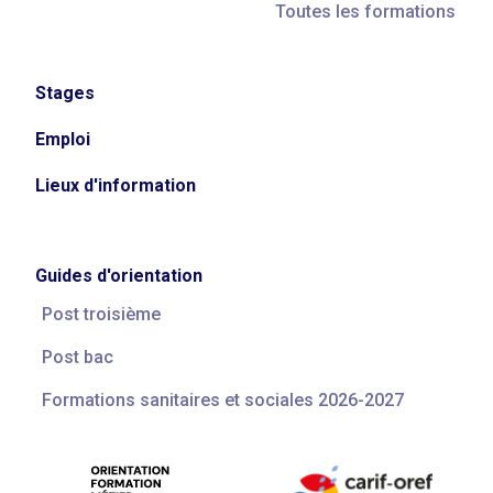
Toutes les formations
Stages
Emploi
Lieux d'information
Guides d'orientation
Post troisième
Post bac
Formations sanitaires et sociales 2026-2027