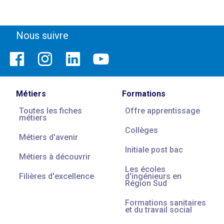
Nous suivre
Métiers
Formations
Toutes les fiches
Offre apprentissage
métiers
Collèges
Métiers d'avenir
Initiale post bac
Métiers à découvrir
Les écoles
Filières d'excellence
d'ingénieurs en
Région Sud
Formations sanitaires
et du travail social