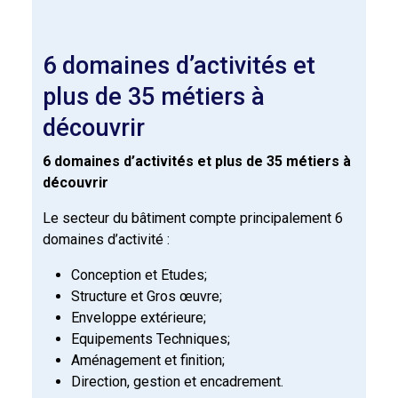
6 domaines d’activités et
plus de 35 métiers à
découvrir
6 domaines d’activités et plus de 35 métiers à
découvrir
Le secteur du bâtiment compte principalement 6
domaines d’activité :
Conception et Etudes;
Structure et Gros œuvre;
Enveloppe extérieure;
Equipements Techniques;
Aménagement et finition;
Direction, gestion et encadrement.