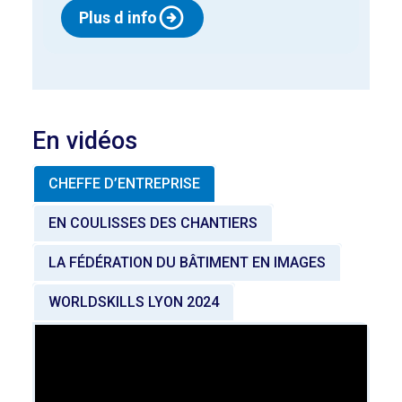
Plus d info
En vidéos
CHEFFE D’ENTREPRISE
EN COULISSES DES CHANTIERS
LA FÉDÉRATION DU BÂTIMENT EN IMAGES
WORLDSKILLS LYON 2024