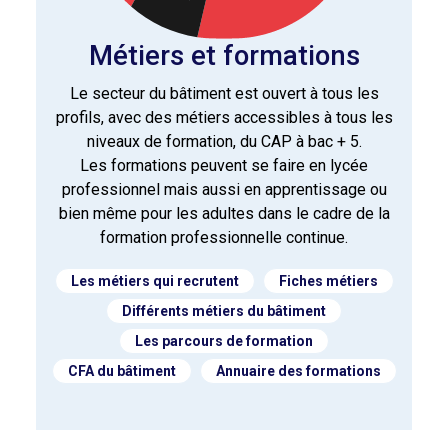
Métiers et formations
Le secteur du bâtiment est ouvert à tous les
profils, avec des métiers accessibles à tous les
niveaux de formation, du CAP à bac + 5.
Les formations peuvent se faire en lycée
professionnel mais aussi en apprentissage ou
bien même pour les adultes dans le cadre de la
formation professionnelle continue.
Les métiers qui recrutent
Fiches métiers
Différents métiers du bâtiment
Les parcours de formation
CFA du bâtiment
Annuaire des formations