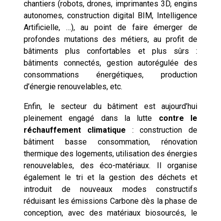
chantiers (robots, drones, imprimantes 3D, engins
autonomes, construction digital BIM, Intelligence
Artificielle, …), au point de faire émerger de
profondes mutations des métiers, au profit de
bâtiments plus confortables et plus sûrs :
bâtiments connectés, gestion autorégulée des
consommations énergétiques, production
d’énergie renouvelables, etc.
Enfin, le secteur du bâtiment est aujourd’hui
pleinement engagé dans la lutte
contre le
réchauffement climatique
: construction de
bâtiment basse consommation, rénovation
thermique des logements, utilisation des énergies
renouvelables, des éco-matériaux. Il organise
également le tri et la gestion des déchets et
introduit de nouveaux modes constructifs
réduisant les émissions Carbone dès la phase de
conception, avec des matériaux biosourcés, le