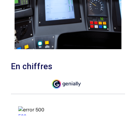
En chiffres