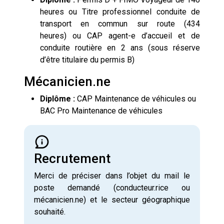
heures ou Titre professionnel conduite de
transport en commun sur route (434
heures) ou CAP agent-e d’accueil et de
conduite routière en 2 ans (sous réserve
d’être titulaire du permis B)
Mécanicien.ne
Diplôme :
CAP Maintenance de véhicules ou
BAC Pro Maintenance de véhicules
Recrutement
Merci de préciser dans l’objet du mail le
poste demandé (conducteur.rice ou
mécanicien.ne) et le secteur géographique
souhaité.