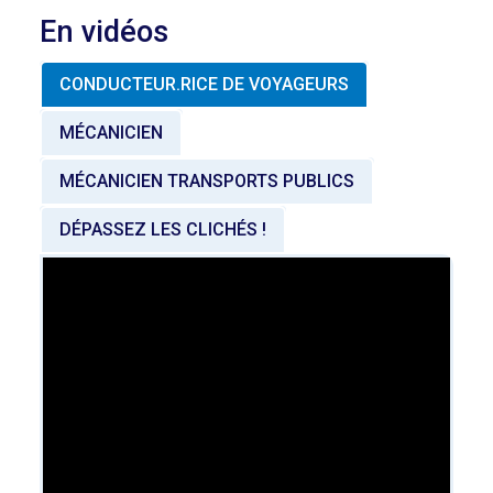
En vidéos
CONDUCTEUR.RICE DE VOYAGEURS
MÉCANICIEN
MÉCANICIEN TRANSPORTS PUBLICS
DÉPASSEZ LES CLICHÉS !