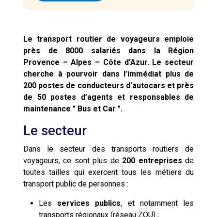
Le transport routier de voyageurs emploie
près de 8000 salariés dans la Région
Provence – Alpes – Côte d’Azur. Le secteur
cherche à pourvoir dans l’immédiat plus de
200 postes de conducteurs d’autocars et près
de 50 postes d’agents et responsables de
maintenance " Bus et Car ".
Le secteur
Dans le secteur des transports routiers de
voyageurs, ce sont plus de
200 entreprises
de
toutes tailles qui exercent tous les métiers du
transport public de personnes :
Les
services publics
, et notamment les
transports régionaux (réseau ZOU) ;