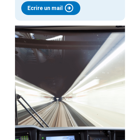
Ecrire un mail