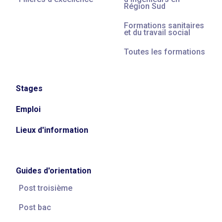
Région Sud
Formations sanitaires
et du travail social
Toutes les formations
Stages
Emploi
Lieux d'information
Guides d'orientation
Post troisième
Post bac