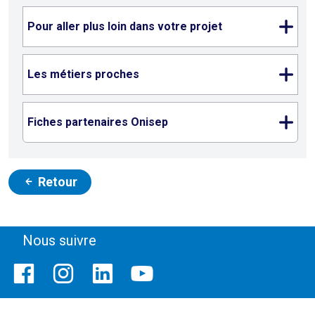
Pour aller plus loin dans votre projet
Les métiers proches
Fiches partenaires Onisep
Retour
Nous suivre