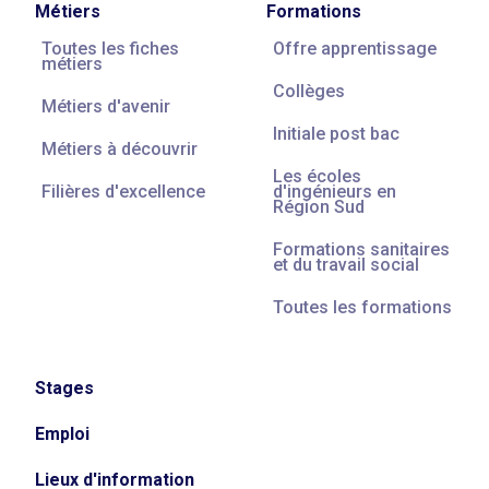
Métiers
Formations
Toutes les fiches
Offre apprentissage
métiers
Collèges
Métiers d'avenir
Initiale post bac
Métiers à découvrir
Les écoles
Filières d'excellence
d'ingénieurs en
Région Sud
Formations sanitaires
et du travail social
Toutes les formations
Stages
Emploi
Lieux d'information