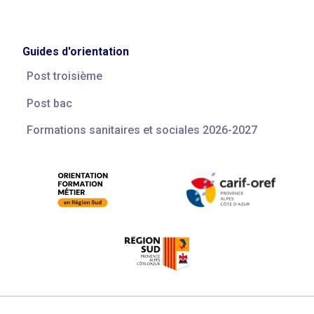
Guides d'orientation
Post troisième
Post bac
Formations sanitaires et sociales 2026-2027