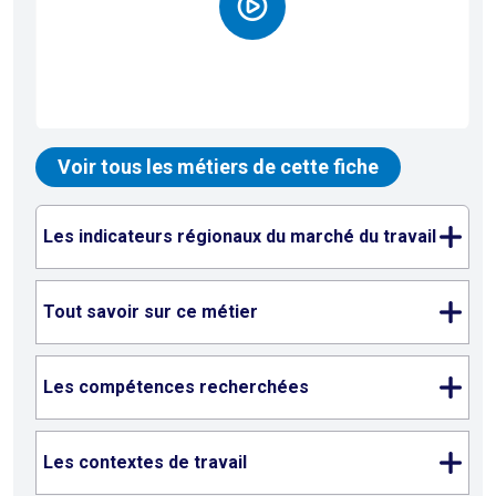
Voir tous les métiers de cette fiche
Les indicateurs régionaux du marché du travail
Tout savoir sur ce métier
Les compétences recherchées
Les contextes de travail