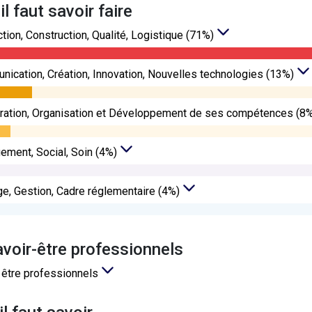
’il faut savoir faire
tion, Construction, Qualité, Logistique (71%)
ication, Création, Innovation, Nouvelles technologies (13%)
ation, Organisation et Développement de ses compétences (8
ment, Social, Soin (4%)
ge, Gestion, Cadre réglementaire (4%)
avoir-être professionnels
 être professionnels