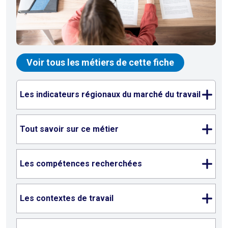
Voir tous les métiers de cette fiche
Les indicateurs régionaux du marché du travail
Tout savoir sur ce métier
Les compétences recherchées
Les contextes de travail