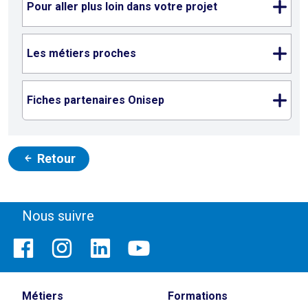
Pour aller plus loin dans votre projet
Les métiers proches
Fiches partenaires Onisep
Retour
Nous suivre
Métiers
Formations