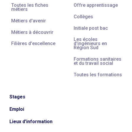
Toutes les fiches
Offre apprentissage
métiers
Collèges
Métiers d'avenir
Initiale post bac
Métiers à découvrir
Les écoles
Filières d'excellence
d'ingénieurs en
Région Sud
Formations sanitaires
et du travail social
Toutes les formations
Stages
Emploi
Lieux d'information