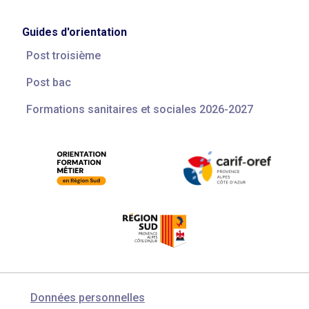
Guides d'orientation
Post troisième
Post bac
Formations sanitaires et sociales 2026-2027
Données personnelles